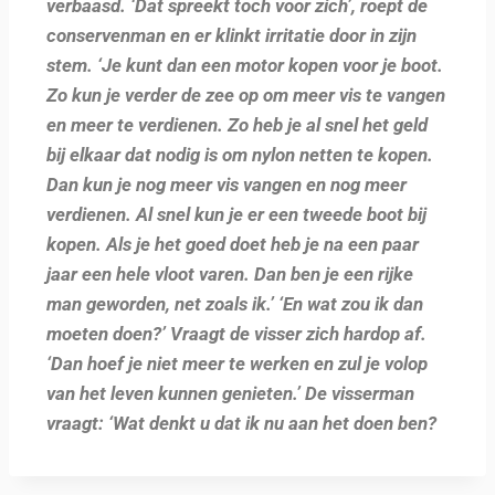
verbaasd. ‘Dat spreekt toch voor zich’, roept de
conservenman en er klinkt irritatie door in zijn
stem. ‘Je kunt dan een motor kopen voor je boot.
Zo kun je verder de zee op om meer vis te vangen
en meer te verdienen. Zo heb je al snel het geld
bij elkaar dat nodig is om nylon netten te kopen.
Dan kun je nog meer vis vangen en nog meer
verdienen. Al snel kun je er een tweede boot bij
kopen. Als je het goed doet heb je na een paar
jaar een hele vloot varen. Dan ben je een rijke
man geworden, net zoals ik.’ ‘En wat zou ik dan
moeten doen?’ Vraagt de visser zich hardop af.
‘Dan hoef je niet meer te werken en zul je volop
van het leven kunnen genieten.’ De visserman
vraagt: ‘Wat denkt u dat ik nu aan het doen ben?