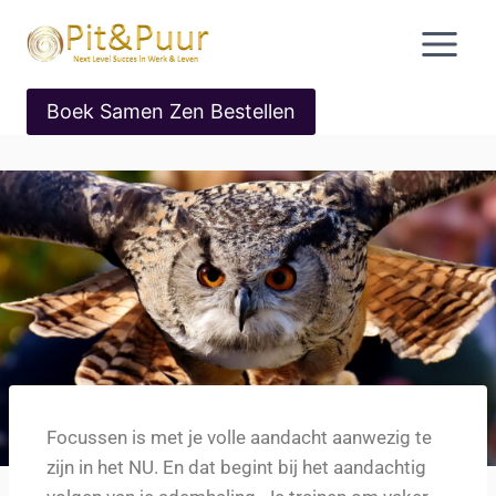
Boek Samen Zen Bestellen
Focussen is met je volle aandacht aanwezig te
zijn in het NU. En dat begint bij het aandachtig