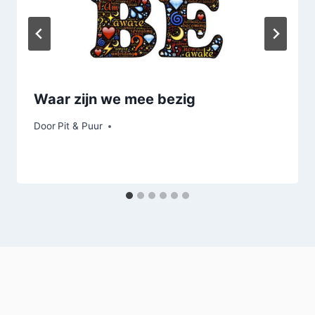
Waar zijn we mee bezig
Door
Pit & Puur