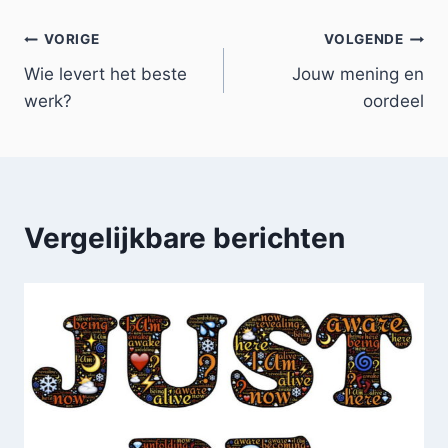
VORIGE
VOLGENDE
Wie levert het beste
Jouw mening en
werk?
oordeel
Vergelijkbare berichten