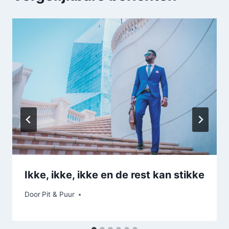
Ikke, ikke, ikke en de rest kan stikke
Door
Pit & Puur