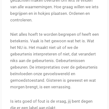
gedachten maken overuren om iets te vinden
van alle waarnemingen. Hoe graag willen we iets
begrijpen en in hokjes plaatsen. Ordenen en
controleren.
Niet alles hoeft te worden begrepen of heeft een
betekenis. Vaak is het gewoon wat het is. Wat
het NU is. Het maakt niet uit of we de
gebeurtenis interpreteren of niet, dat verandert
niks aan de gebeurtenis. Gebeurtenissen
gebeuren. De interpretaties over de gebeurtenis
beïnvloeden onze gevoelswereld en
gemoedstoestand. Gisteren is geweest en wat
morgen brengt, is een verrassing.
Is iets goed of fout is de vraag, jij bent degen
die er een label aan plakt.