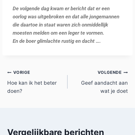
De volgende dag kwam er bericht dat er een
oorlog was uitgebroken en dat alle jongemannen
die daartoe in staat waren zich onmiddellijk
moesten melden om een leger te vormen.
En de boer glimlachte rustig en dacht ….
VORIGE
VOLGENDE
Hoe kan ik het beter
Geef aandacht aan
doen?
wat je doet
Vergelijkbare berichten