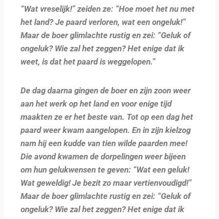
“Wat vreselijk!” zeiden ze: “Hoe moet het nu met
het land? Je paard verloren, wat een ongeluk!”
Maar de boer glimlachte rustig en zei: “Geluk of
ongeluk? Wie zal het zeggen? Het enige dat ik
weet, is dat het paard is weggelopen.”
De dag daarna gingen de boer en zijn zoon weer
aan het werk op het land en voor enige tijd
maakten ze er het beste van. Tot op een dag het
paard weer kwam aangelopen. En in zijn kielzog
nam hij een kudde van tien wilde paarden mee!
Die avond kwamen de dorpelingen weer bijeen
om hun gelukwensen te geven: “Wat een geluk!
Wat geweldig! Je bezit zo maar vertienvoudigd!”
Maar de boer glimlachte rustig en zei: “Geluk of
ongeluk? Wie zal het zeggen? Het enige dat ik