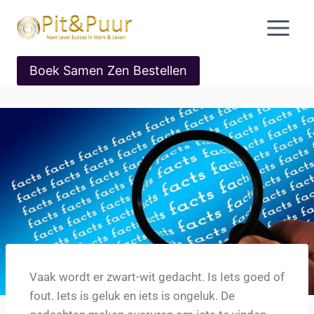
Boek Samen Zen Bestellen
Vaak wordt er zwart-wit gedacht. Is Iets goed of
fout. Iets is geluk en iets is ongeluk. De