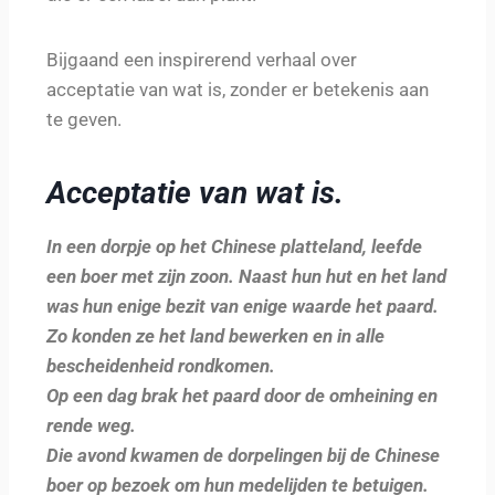
Bijgaand een inspirerend verhaal over
acceptatie van wat is, zonder er betekenis aan
te geven.
Acceptatie van wat is.
In een dorpje op het Chinese platteland, leefde
een boer met zijn zoon. Naast hun hut en het land
was hun enige bezit van enige waarde het paard.
Zo konden ze het land bewerken en in alle
bescheidenheid rondkomen.
Op een dag brak het paard door de omheining en
rende weg.
Die avond kwamen de dorpelingen bij de Chinese
boer op bezoek om hun medelijden te betuigen.