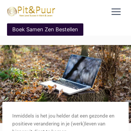
Boek Samen Zen Bestellen
Inmiddels is het jou helder dat een gezonde en
positieve verandering in je (werk)leven van