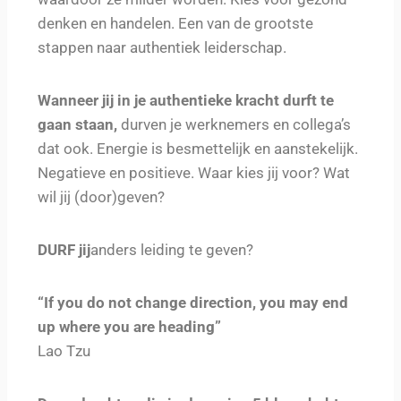
denken en handelen. Een van de grootste
stappen naar authentiek leiderschap.
Wanneer jij in je authentieke kracht durft te
gaan staan,
durven je werknemers en collega’s
dat ook. Energie is besmettelijk en aanstekelijk.
Negatieve en positieve. Waar kies jij voor? Wat
wil jij (door)geven?
DURF jij
anders leiding te geven?
“If you do not change direction, you may end
up where you are heading”
Lao Tzu