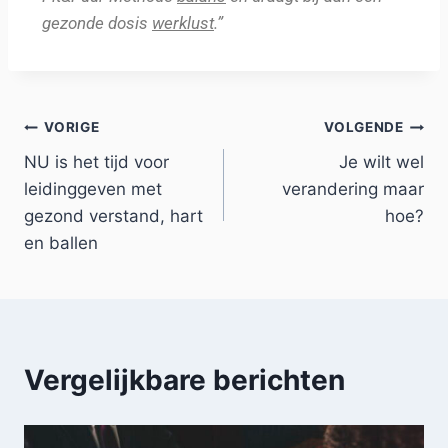
gezonde dosis
werklust
.”
VORIGE
VOLGENDE
NU is het tijd voor
Je wilt wel
leidinggeven met
verandering maar
gezond verstand, hart
hoe?
en ballen
Vergelijkbare berichten