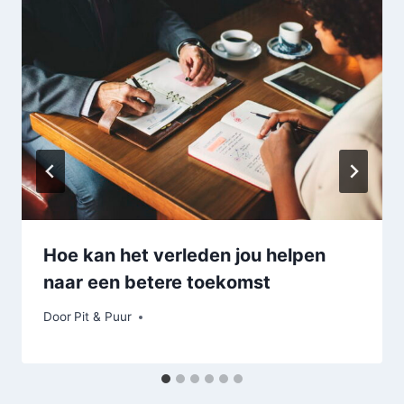
Hoe kan het verleden jou helpen
naar een betere toekomst
Door
Pit & Puur