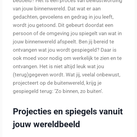
bedoeld? Het is een proces van bewustwording
van jouw binnenwereld. Dat wat er aan
gedachten, gevoelens en gedrag in jou leeft,
wordt jou getoond. Dit gebeurt doordat een
persoon of de omgeving jou spiegelt van wat in
jouw binnenwereld afspeelt. Ben jij bereid te
ontvangen wat jou wordt gespiegeld? Daar is
ook moed voor nodig om werkelijk te zien en te
ontvangen. Het is niet altijd leuk wat jou
(terug)gegeven wordt. Wat jij, veelal onbewust,
projecteert op de buitenwereld, krijg je
gespiegeld terug: ‘Zo binnen, zo buiten’.
Projecties en spiegels vanuit
jouw wereldbeeld