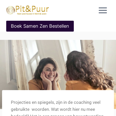
Boek Samen Zen Bestellen
Projecties en spiegels, zijn in de coaching veel
gebruikte woorden. Wat wordt hier nu mee