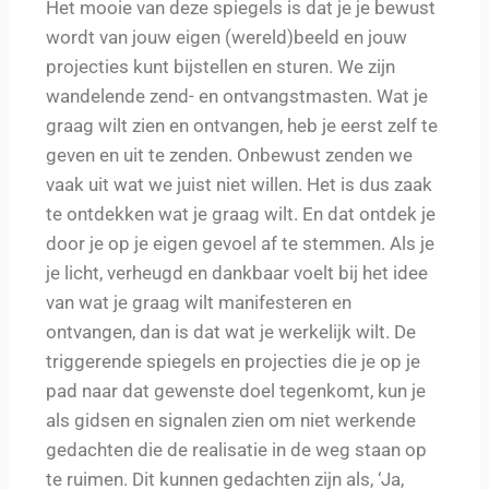
Het mooie van deze spiegels is dat je je bewust
wordt van jouw eigen (wereld)beeld en jouw
projecties kunt bijstellen en sturen. We zijn
wandelende zend- en ontvangstmasten. Wat je
graag wilt zien en ontvangen, heb je eerst zelf te
geven en uit te zenden. Onbewust zenden we
vaak uit wat we juist niet willen. Het is dus zaak
te ontdekken wat je graag wilt. En dat ontdek je
door je op je eigen gevoel af te stemmen. Als je
je licht, verheugd en dankbaar voelt bij het idee
van wat je graag wilt manifesteren en
ontvangen, dan is dat wat je werkelijk wilt. De
triggerende spiegels en projecties die je op je
pad naar dat gewenste doel tegenkomt, kun je
als gidsen en signalen zien om niet werkende
gedachten die de realisatie in de weg staan op
te ruimen. Dit kunnen gedachten zijn als, ‘Ja,