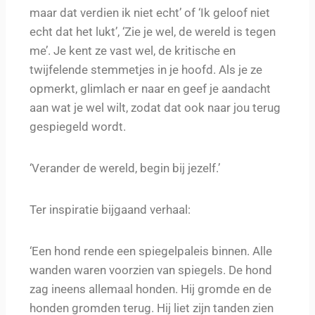
maar dat verdien ik niet echt’ of ‘Ik geloof niet
echt dat het lukt’, ‘Zie je wel, de wereld is tegen
me’. Je kent ze vast wel, de kritische en
twijfelende stemmetjes in je hoofd. Als je ze
opmerkt, glimlach er naar en geef je aandacht
aan wat je wel wilt, zodat dat ook naar jou terug
gespiegeld wordt.
‘Verander de wereld, begin bij jezelf.’
Ter inspiratie bijgaand verhaal:
‘Een hond rende een spiegelpaleis binnen. Alle
wanden waren voorzien van spiegels. De hond
zag ineens allemaal honden. Hij gromde en de
honden gromden terug. Hij liet zijn tanden zien