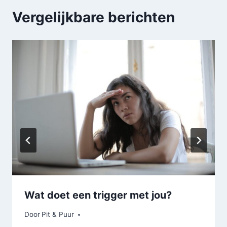
Vergelijkbare berichten
Wat doet een trigger met jou?
Door
Pit & Puur