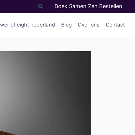
Boek Samen Zen Bestellen
wer of eight nederland
Blog
Over ons
Contact