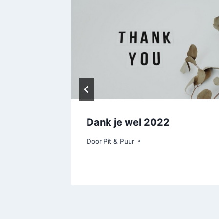
Dank je wel 2022
Door
Pit & Puur