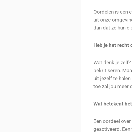
Oordelen is een 
uit onze omgevin
dan dat ze hun e
Heb je het recht
Wat denk je zelf?
bekritiseren. Maa
uit jezelf te hale
toe zal jou meer 
Wat betekent het
Een oordeel over 
geactiveerd. Een 